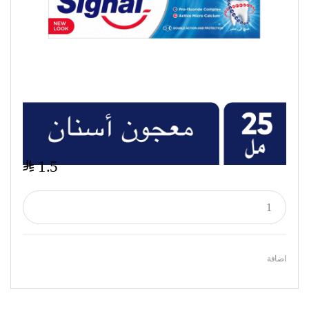
$
1.5
اضافة