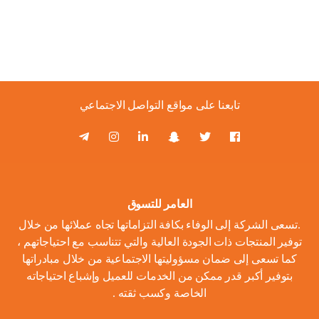
تابعنا على مواقع التواصل الاجتماعي
العامر للتسوق
.تسعى الشركة إلى الوفاء بكافة التزاماتها تجاه عملائها من خلال
توفير المنتجات ذات الجودة العالية والتي تتناسب مع احتياجاتهم ،
كما تسعى إلى ضمان مسؤوليتها الاجتماعية من خلال مبادراتها
بتوفير أكبر قدر ممكن من الخدمات للعميل وإشباع احتياجاته
الخاصة وكسب ثقته .