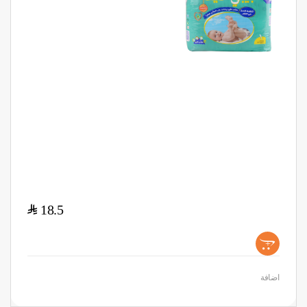
$
18.5
+
اضافة