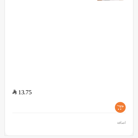
$
13.75
+
اضافة