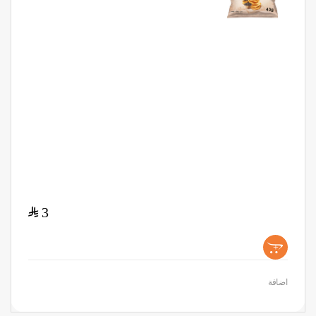
$
3
+
اضافة