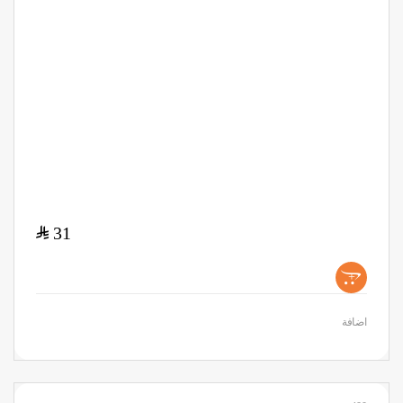
$
31
+
اضافة