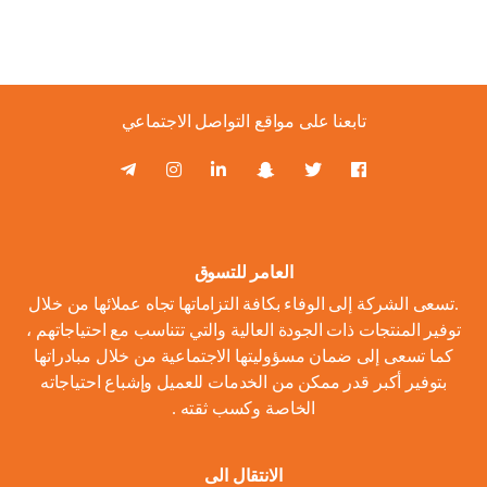
تابعنا على مواقع التواصل الاجتماعي
العامر للتسوق
.تسعى الشركة إلى الوفاء بكافة التزاماتها تجاه عملائها من خلال
توفير المنتجات ذات الجودة العالية والتي تتناسب مع احتياجاتهم ،
كما تسعى إلى ضمان مسؤوليتها الاجتماعية من خلال مبادراتها
بتوفير أكبر قدر ممكن من الخدمات للعميل وإشباع احتياجاته
الخاصة وكسب ثقته .
الانتقال الى