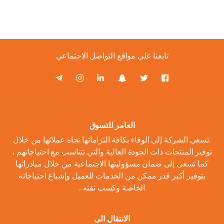
تابعنا على مواقع التواصل الاجتماعي
العامر للتسوق
.تسعى الشركة إلى الوفاء بكافة التزاماتها تجاه عملائها من خلال
توفير المنتجات ذات الجودة العالية والتي تتناسب مع احتياجاتهم ،
كما تسعى إلى ضمان مسؤوليتها الاجتماعية من خلال مبادراتها
بتوفير أكبر قدر ممكن من الخدمات للعميل وإشباع احتياجاته
الخاصة وكسب ثقته .
الانتقال الى