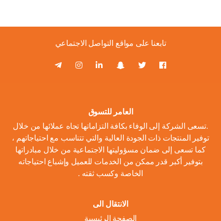
تابعنا على مواقع التواصل الاجتماعي
العامر للتسوق
.تسعى الشركة إلى الوفاء بكافة التزاماتها تجاه عملائها من خلال
توفير المنتجات ذات الجودة العالية والتي تتناسب مع احتياجاتهم ،
كما تسعى إلى ضمان مسؤوليتها الاجتماعية من خلال مبادراتها
بتوفير أكبر قدر ممكن من الخدمات للعميل وإشباع احتياجاته
الخاصة وكسب ثقته .
الانتقال الى
الصفحة الرئيسية