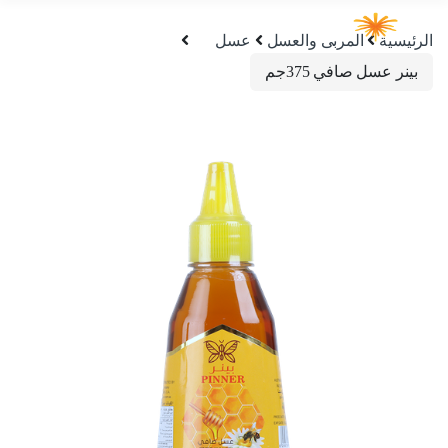
الرئيسية
المربى والعسل
عسل
بينر عسل صافي 375جم