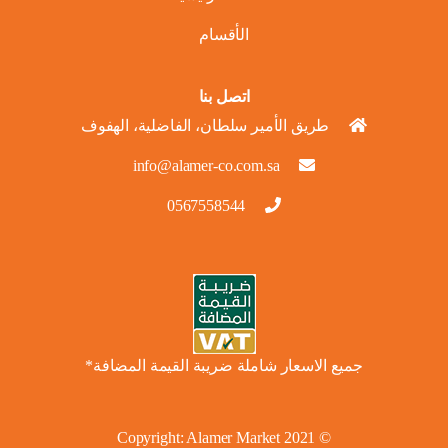
الأقسام
اتصل بنا
طريق الأمير سلطان، الفاضلية، الهفوف
info@alamer-co.com.sa
0567558544
جميع الاسعار شاملة ضريبة القيمة المضافة*
Alamer Market
© 2021 Copyright: