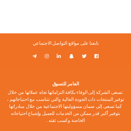
تابعنا على مواقع التواصل الاجتماعي
العامر للتسوق
.تسعى الشركة إلى الوفاء بكافة التزاماتها تجاه عملائها من خلال
توفير المنتجات ذات الجودة العالية والتي تتناسب مع احتياجاتهم ،
كما تسعى إلى ضمان مسؤوليتها الاجتماعية من خلال مبادراتها
بتوفير أكبر قدر ممكن من الخدمات للعميل وإشباع احتياجاته
الخاصة وكسب ثقته .