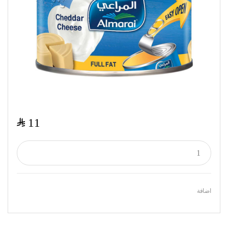
$
11
اضافة