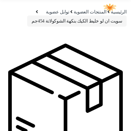
الرئيسية
المنتجات العضوية
توابل عضوية
سويت ان لو خليط الكيك بنكهة الشوكولاتة 454جم