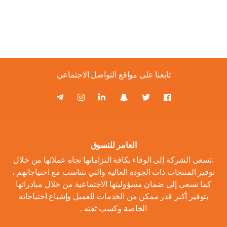
تابعنا على مواقع التواصل الاجتماعي
العامر للتسوق
.تسعى الشركة إلى الوفاء بكافة التزاماتها تجاه عملائها من خلال
توفير المنتجات ذات الجودة العالية والتي تتناسب مع احتياجاتهم ،
كما تسعى إلى ضمان مسؤوليتها الاجتماعية من خلال مبادراتها
بتوفير أكبر قدر ممكن من الخدمات للعميل وإشباع احتياجاته
الخاصة وكسب ثقته .