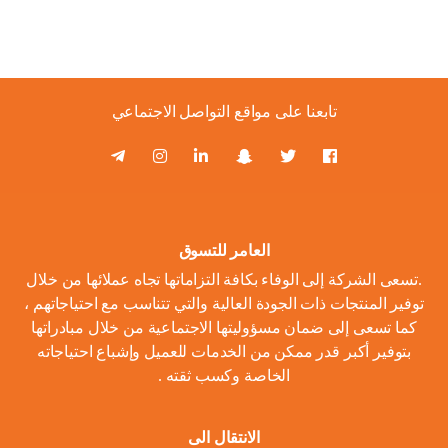
تابعنا على مواقع التواصل الاجتماعي
العامر للتسوق
.تسعى الشركة إلى الوفاء بكافة التزاماتها تجاه عملائها من خلال
توفير المنتجات ذات الجودة العالية والتي تتناسب مع احتياجاتهم ،
كما تسعى إلى ضمان مسؤوليتها الاجتماعية من خلال مبادراتها
بتوفير أكبر قدر ممكن من الخدمات للعميل وإشباع احتياجاته
الخاصة وكسب ثقته .
الانتقال الى