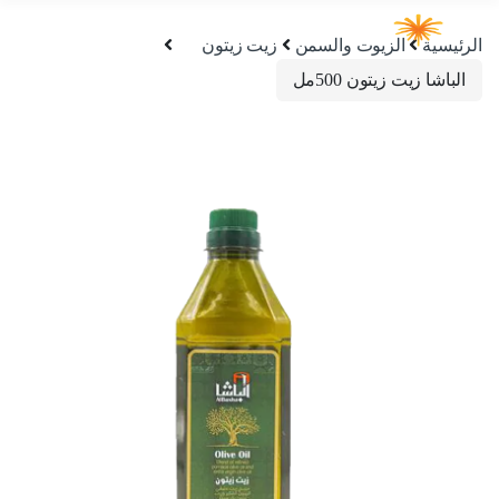
الرئيسية
الزيوت والسمن
زيت زيتون
الباشا زيت زيتون 500مل