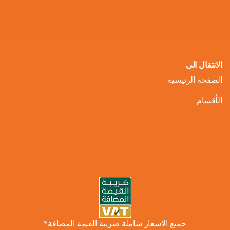
الانتقال الى
الصفحة الرئيسية
الأقسام
جميع الاسعار شاملة ضريبة القيمة المضافة*