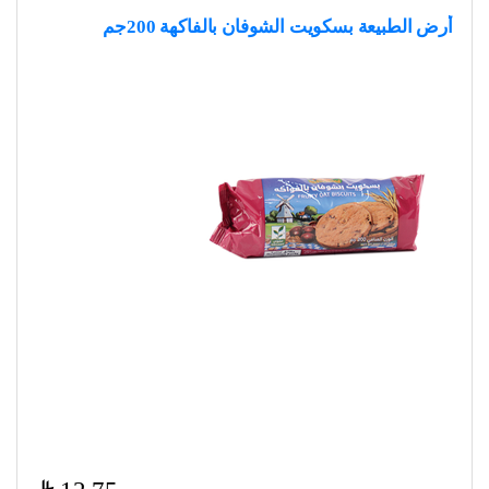
أرض الطبيعة بسكويت الشوفان بالفاكهة 200جم