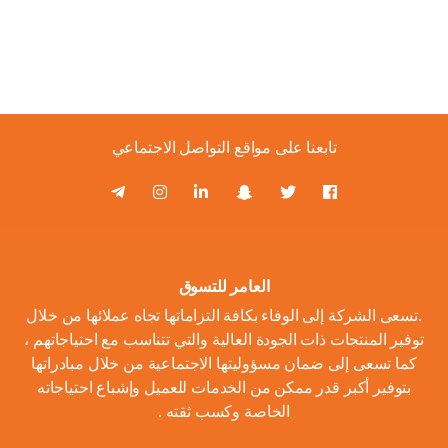
تابعنا على مواقع التواصل الاجتماعي
العامر للتسوق
.تسعى الشركة إلى الوفاء بكافة التزاماتها تجاه عملائها من خلال
توفير المنتجات ذات الجودة العالية والتي تتناسب مع احتياجاتهم ،
كما تسعى إلى ضمان مسؤوليتها الاجتماعية من خلال مبادراتها
بتوفير أكبر قدر ممكن من الخدمات للعميل وإشباع احتياجاته
الخاصة وكسب ثقته .