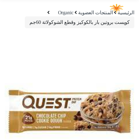
الرئيسية
المنتجات العضوية
Organic
كويست بروتين بار بالكوكيز وقطع الشوكولاتة 60جم