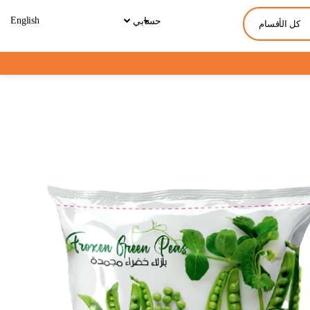
English
حسابي
كل الأقسام