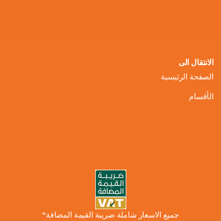
الانتقال الى
الصفحة الرئيسية
الأقسام
جميع الاسعار شاملة ضريبة القيمة المضافة*