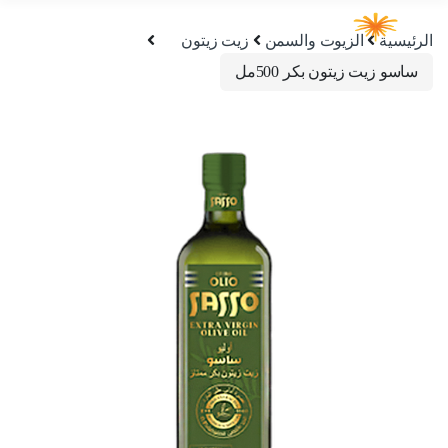
الرئيسية
الزيوت والسمن
زيت زيتون
ساسو زيت زيتون بكر 500مل