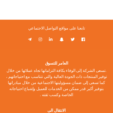
تابعنا على مواقع التواصل الاجتماعي
العامر للتسوق
.تسعى الشركة إلى الوفاء بكافة التزاماتها تجاه عملائها من خلال
توفير المنتجات ذات الجودة العالية والتي تتناسب مع احتياجاتهم ،
كما تسعى إلى ضمان مسؤوليتها الاجتماعية من خلال مبادراتها
بتوفير أكبر قدر ممكن من الخدمات للعميل وإشباع احتياجاته
الخاصة وكسب ثقته .
الانتقال الى