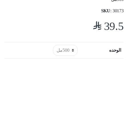
SKU
: 30173
$
39.5
الوحده