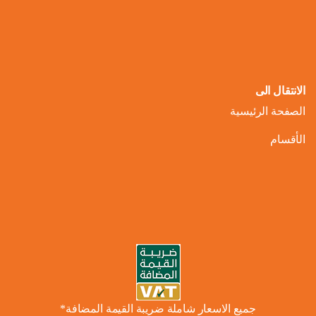
الانتقال الى
الصفحة الرئيسية
الأقسام
جميع الاسعار شاملة ضريبة القيمة المضافة*