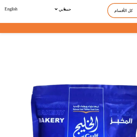
English
حسابي
كل الأقسام