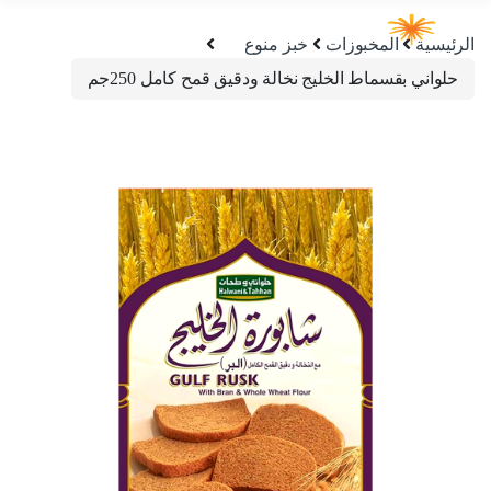
الرئيسية
المخبوزات
خبز منوع
حلواني بقسماط الخليج نخالة ودقيق قمح كامل 250جم