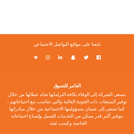
تابعنا على مواقع التواصل الاجتماعي
العامر للتسوق
.تسعى الشركة إلى الوفاء بكافة التزاماتها تجاه عملائها من خلال
توفير المنتجات ذات الجودة العالية والتي تتناسب مع احتياجاتهم ،
كما تسعى إلى ضمان مسؤوليتها الاجتماعية من خلال مبادراتها
بتوفير أكبر قدر ممكن من الخدمات للعميل وإشباع احتياجاته
الخاصة وكسب ثقته .