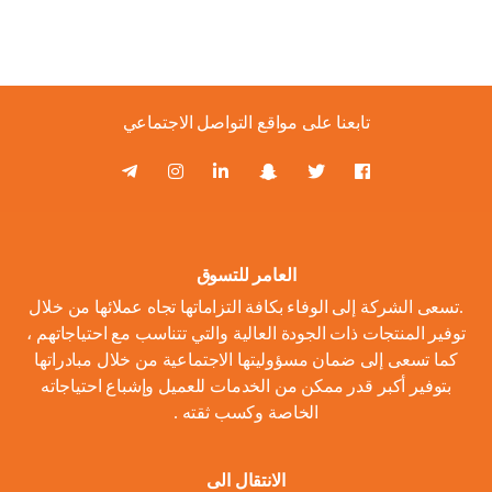
تابعنا على مواقع التواصل الاجتماعي
العامر للتسوق
.تسعى الشركة إلى الوفاء بكافة التزاماتها تجاه عملائها من خلال
توفير المنتجات ذات الجودة العالية والتي تتناسب مع احتياجاتهم ،
كما تسعى إلى ضمان مسؤوليتها الاجتماعية من خلال مبادراتها
بتوفير أكبر قدر ممكن من الخدمات للعميل وإشباع احتياجاته
الخاصة وكسب ثقته .
الانتقال الى