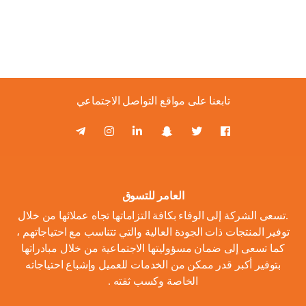
تابعنا على مواقع التواصل الاجتماعي
العامر للتسوق
.تسعى الشركة إلى الوفاء بكافة التزاماتها تجاه عملائها من خلال
توفير المنتجات ذات الجودة العالية والتي تتناسب مع احتياجاتهم ،
كما تسعى إلى ضمان مسؤوليتها الاجتماعية من خلال مبادراتها
بتوفير أكبر قدر ممكن من الخدمات للعميل وإشباع احتياجاته
الخاصة وكسب ثقته .