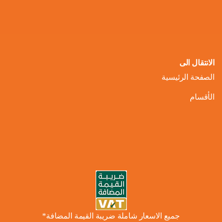
الانتقال الى
الصفحة الرئيسية
الأقسام
جميع الاسعار شاملة ضريبة القيمة المضافة*