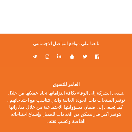
تابعنا على مواقع التواصل الاجتماعي
العامر للتسوق
.تسعى الشركة إلى الوفاء بكافة التزاماتها تجاه عملائها من خلال
توفير المنتجات ذات الجودة العالية والتي تتناسب مع احتياجاتهم ،
كما تسعى إلى ضمان مسؤوليتها الاجتماعية من خلال مبادراتها
بتوفير أكبر قدر ممكن من الخدمات للعميل وإشباع احتياجاته
الخاصة وكسب ثقته .