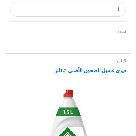
اضافة
1.5لتر
فيري غسيل الصحون الأصلي 1.5لتر