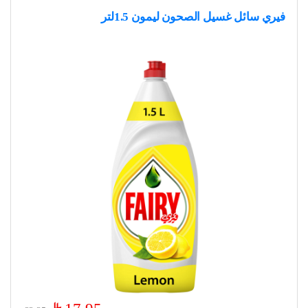
فيري سائل غسيل الصحون ليمون 1.5لتر