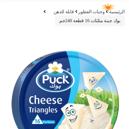
الرئيسية
وجبات الفطور
قابلة للدهن
بوك جبنة مثلثات 16 قطعة 240جم