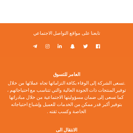
تابعنا على مواقع التواصل الاجتماعي
العامر للتسوق
.تسعى الشركة إلى الوفاء بكافة التزاماتها تجاه عملائها من خلال
توفير المنتجات ذات الجودة العالية والتي تتناسب مع احتياجاتهم ،
كما تسعى إلى ضمان مسؤوليتها الاجتماعية من خلال مبادراتها
بتوفير أكبر قدر ممكن من الخدمات للعميل وإشباع احتياجاته
الخاصة وكسب ثقته .
الانتقال الى