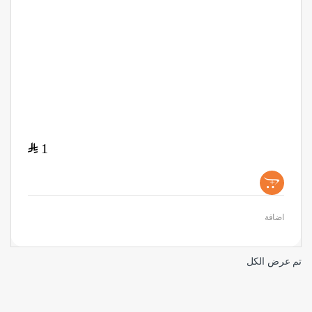
$
1
+
اضافة
تم عرض الكل