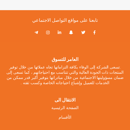
تابعنا على مواقع التواصل الاجتماعي
العامر للتسوق
.تسعى الشركة إلى الوفاء بكافة التزاماتها تجاه عملائها من خلال توفير
المنتجات ذات الجودة العالية والتي تتناسب مع احتياجاتهم ، كما تسعى إلى
ضمان مسؤوليتها الاجتماعية من خلال مبادراتها بتوفير أكبر قدر ممكن من
الخدمات للعميل وإشباع احتياجاته الخاصة وكسب ثقته .
الانتقال الى
الصفحة الرئيسية
الأقسام