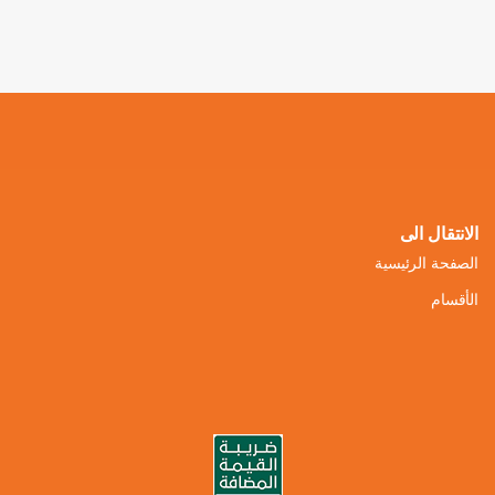
الانتقال الى
الصفحة الرئيسية
الأقسام