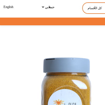
English
حسابي
كل الأقسام