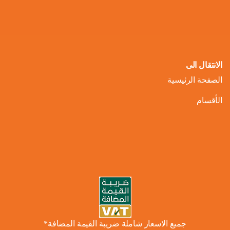
الانتقال الى
الصفحة الرئيسية
الأقسام
جميع الاسعار شاملة ضريبة القيمة المضافة*