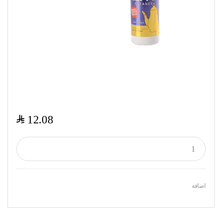
$
12.08
اضافة