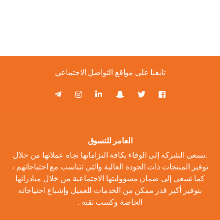
تابعنا على مواقع التواصل الاجتماعي
العامر للتسوق
.تسعى الشركة إلى الوفاء بكافة التزاماتها تجاه عملائها من خلال
توفير المنتجات ذات الجودة العالية والتي تتناسب مع احتياجاتهم ،
كما تسعى إلى ضمان مسؤوليتها الاجتماعية من خلال مبادراتها
بتوفير أكبر قدر ممكن من الخدمات للعميل وإشباع احتياجاته
الخاصة وكسب ثقته .