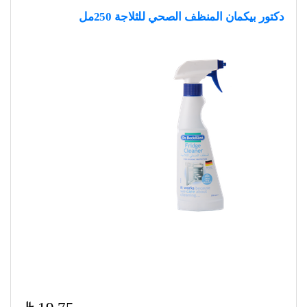
دكتور بيكمان المنظف الصحي للثلاجة 250مل