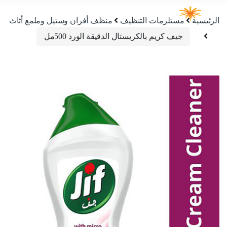
الرئيسية
مستلزمات التنظيف
منظف أفران وستيل وملمع أثاث
جيف كريم بالكريستال الدقيقة الورد 500مل