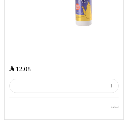
$
12.08
اضافة