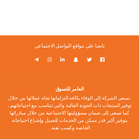
تابعنا على مواقع التواصل الاجتماعي
العامر للتسوق
.تسعى الشركة إلى الوفاء بكافة التزاماتها تجاه عملائها من خلال
توفير المنتجات ذات الجودة العالية والتي تتناسب مع احتياجاتهم ،
كما تسعى إلى ضمان مسؤوليتها الاجتماعية من خلال مبادراتها
بتوفير أكبر قدر ممكن من الخدمات للعميل وإشباع احتياجاته
الخاصة وكسب ثقته .