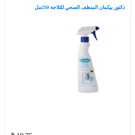
دكتور بيكمان المنظف الصحي للثلاجة 250مل