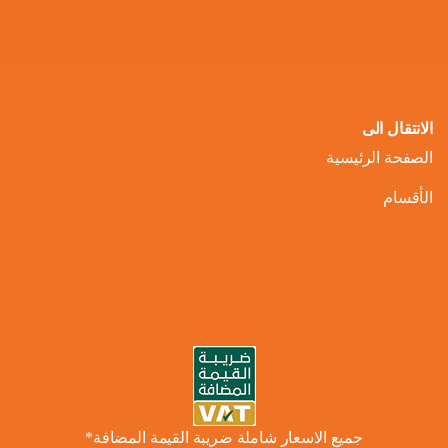
الانتقال الى
الصفحة الرئيسية
الأقسام
جميع الاسعار شاملة ضريبة القيمة المضافة*