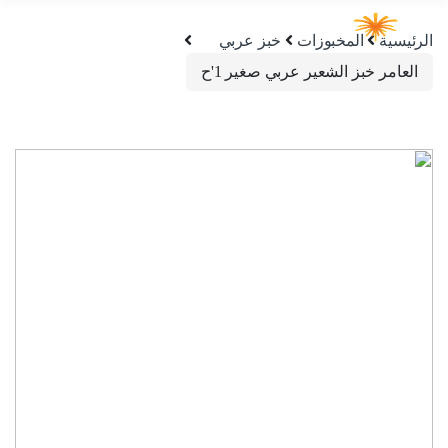
الرئيسية
المخبوزات
خبز عربي
العامر خبز الشعير عربي صغير 1'ح