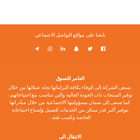
تابعنا على مواقع التواصل الاجتماعي
العامر للتسوق
.تسعى الشركة إلى الوفاء بكافة التزاماتها تجاه عملائها من خلال
توفير المنتجات ذات الجودة العالية والتي تتناسب مع احتياجاتهم ،
كما تسعى إلى ضمان مسؤوليتها الاجتماعية من خلال مبادراتها
بتوفير أكبر قدر ممكن من الخدمات للعميل وإشباع احتياجاته
الخاصة وكسب ثقته .
الانتقال الى