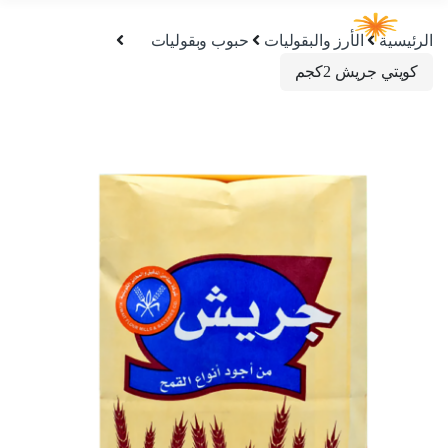
الرئيسية
الأرز والبقوليات
حبوب وبقوليات
كويتي جريش 2كجم