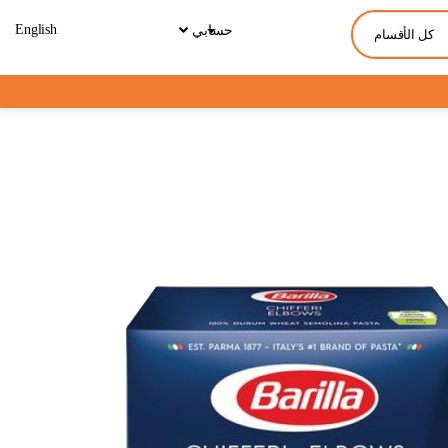
English
حسابي
كل الأقسام