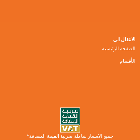
الانتقال الى
الصفحة الرئيسية
الأقسام
جميع الاسعار شاملة ضريبة القيمة المضافة*