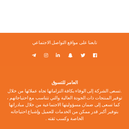
تابعنا على مواقع التواصل الاجتماعي
العامر للتسوق
.تسعى الشركة إلى الوفاء بكافة التزاماتها تجاه عملائها من خلال
توفير المنتجات ذات الجودة العالية والتي تتناسب مع احتياجاتهم ،
كما تسعى إلى ضمان مسؤوليتها الاجتماعية من خلال مبادراتها
بتوفير أكبر قدر ممكن من الخدمات للعميل وإشباع احتياجاته
الخاصة وكسب ثقته .