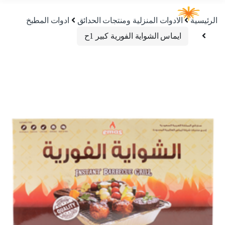
الرئيسية
الادوات المنزلية ومنتجات الحدائق
ادوات المطبخ
ايماس الشواية الفورية كبير 1ح