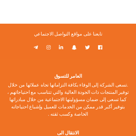
تابعنا على مواقع التواصل الاجتماعي
العامر للتسوق
.تسعى الشركة إلى الوفاء بكافة التزاماتها تجاه عملائها من خلال
توفير المنتجات ذات الجودة العالية والتي تتناسب مع احتياجاتهم ،
كما تسعى إلى ضمان مسؤوليتها الاجتماعية من خلال مبادراتها
بتوفير أكبر قدر ممكن من الخدمات للعميل وإشباع احتياجاته
الخاصة وكسب ثقته .
الانتقال الى