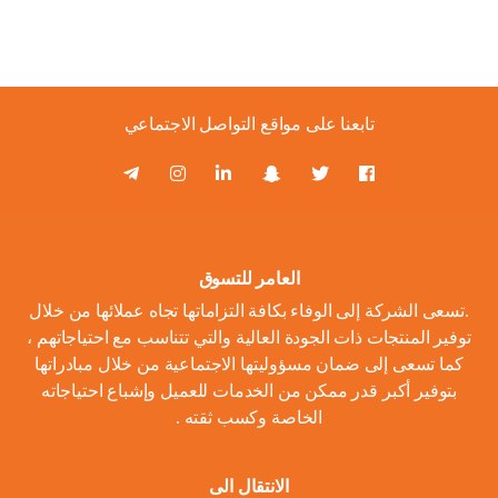
تابعنا على مواقع التواصل الاجتماعي
العامر للتسوق
.تسعى الشركة إلى الوفاء بكافة التزاماتها تجاه عملائها من خلال
توفير المنتجات ذات الجودة العالية والتي تتناسب مع احتياجاتهم ،
كما تسعى إلى ضمان مسؤوليتها الاجتماعية من خلال مبادراتها
بتوفير أكبر قدر ممكن من الخدمات للعميل وإشباع احتياجاته
الخاصة وكسب ثقته .
الانتقال الى