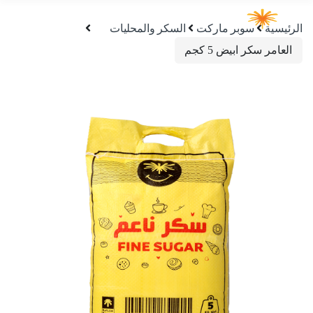
الرئيسية
سوبر ماركت
السكر والمحليات
العامر سكر ابيض 5 كجم