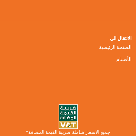
الانتقال الى
الصفحة الرئيسية
الأقسام
جميع الاسعار شاملة ضريبة القيمة المضافة*