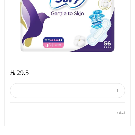
$
29.5
اضافة