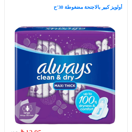
أولويز كبير بالاجنحة مضغوطة 30'ح