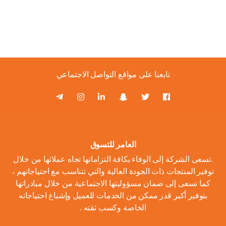
تابعنا على مواقع التواصل الاجتماعي
العامر للتسوق
.تسعى الشركة إلى الوفاء بكافة التزاماتها تجاه عملائها من خلال
توفير المنتجات ذات الجودة العالية والتي تتناسب مع احتياجاتهم ،
كما تسعى إلى ضمان مسؤوليتها الاجتماعية من خلال مبادراتها
بتوفير أكبر قدر ممكن من الخدمات للعميل وإشباع احتياجاته
الخاصة وكسب ثقته .