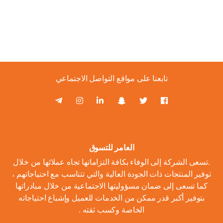
تابعنا على مواقع التواصل الاجتماعي
العامر للتسوق
.تسعى الشركة إلى الوفاء بكافة التزاماتها تجاه عملائها من خلال
توفير المنتجات ذات الجودة العالية والتي تتناسب مع احتياجاتهم ،
كما تسعى إلى ضمان مسؤوليتها الاجتماعية من خلال مبادراتها
بتوفير أكبر قدر ممكن من الخدمات للعميل وإشباع احتياجاته
الخاصة وكسب ثقته .