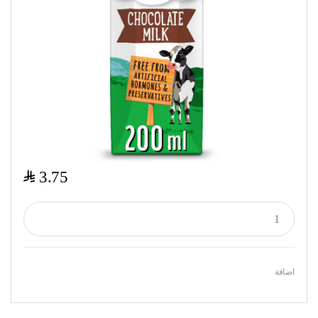
$
3.75
اضافة