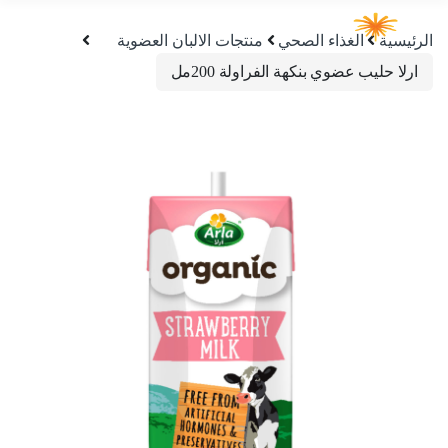
الرئيسية
الغذاء الصحي
منتجات الالبان العضوية
ارلا حليب عضوي بنكهة الفراولة 200مل