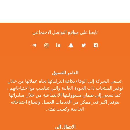
تابعنا على مواقع التواصل الاجتماعي
العامر للتسوق
.تسعى الشركة إلى الوفاء بكافة التزاماتها تجاه عملائها من خلال
توفير المنتجات ذات الجودة العالية والتي تتناسب مع احتياجاتهم ،
كما تسعى إلى ضمان مسؤوليتها الاجتماعية من خلال مبادراتها
بتوفير أكبر قدر ممكن من الخدمات للعميل وإشباع احتياجاته
الخاصة وكسب ثقته .
الانتقال الى