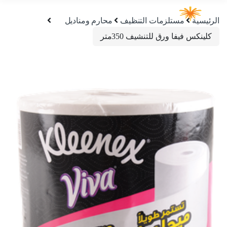
الرئيسية
مستلزمات التنظيف
محارم ومناديل
كلينكس فيفا ورق للتنشيف 350متر