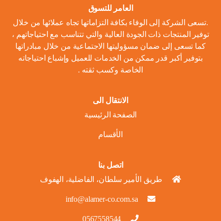
العامر للتسوق
.تسعى الشركة إلى الوفاء بكافة التزاماتها تجاه عملائها من خلال
توفير المنتجات ذات الجودة العالية والتي تتناسب مع احتياجاتهم ،
كما تسعى إلى ضمان مسؤوليتها الاجتماعية من خلال مبادراتها
بتوفير أكبر قدر ممكن من الخدمات للعميل وإشباع احتياجاته
الخاصة وكسب ثقته .
الانتقال الى
الصفحة الرئيسية
الأقسام
اتصل بنا
طريق الأمير سلطان، الفاضلية، الهفوف
info@alamer-co.com.sa
0567558544