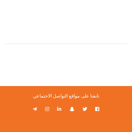
Top Rated Products
تابعنا على مواقع التواصل الاجتماعي