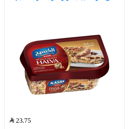
$
23.75