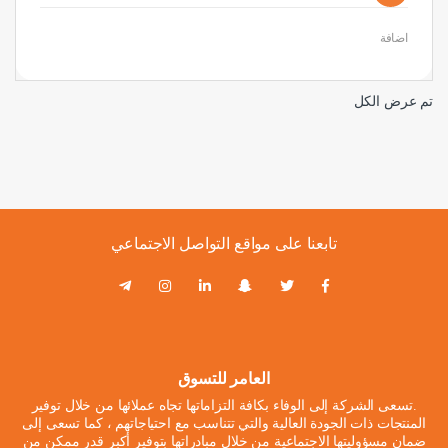
اضافة
تم عرض الكل
تابعنا على مواقع التواصل الاجتماعي
العامر للتسوق
.تسعى الشركة إلى الوفاء بكافة التزاماتها تجاه عملائها من خلال توفير
المنتجات ذات الجودة العالية والتي تتناسب مع احتياجاتهم ، كما تسعى إلى
ضمان مسؤوليتها الاجتماعية من خلال مبادراتها بتوفير أكبر قدر ممكن من