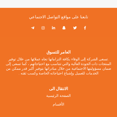
تابعنا على مواقع التواصل الاجتماعي
العامر للتسوق
.تسعى الشركة إلى الوفاء بكافة التزاماتها تجاه عملائها من خلال توفير
المنتجات ذات الجودة العالية والتي تتناسب مع احتياجاتهم ، كما تسعى إلى
ضمان مسؤوليتها الاجتماعية من خلال مبادراتها بتوفير أكبر قدر ممكن من
الخدمات للعميل وإشباع احتياجاته الخاصة وكسب ثقته .
الانتقال الى
الصفحة الرئيسية
الأقسام