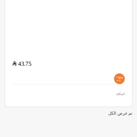
$
43.75
+
اضافة
تم عرض الكل