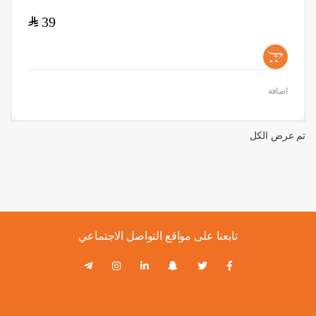
$
39
+
اضافة
تم عرض الكل
تابعنا على مواقع التواصل الاجتماعي