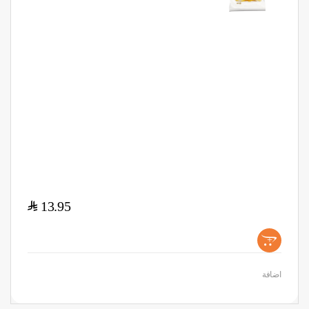
$
13.95
+
اضافة