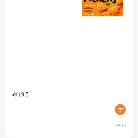
$
19.5
+
اضافة