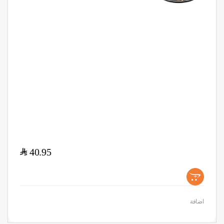
$
40.95
+
اضافة