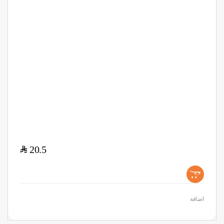
$
20.5
+
اضافة