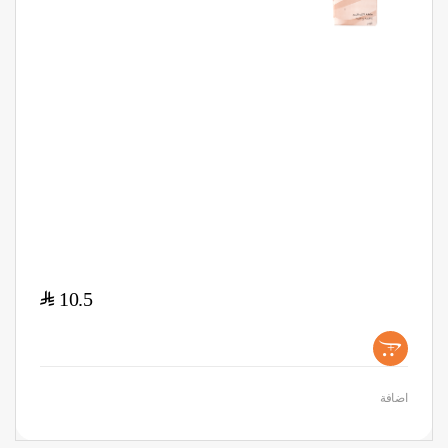
$
10.5
+
اضافة