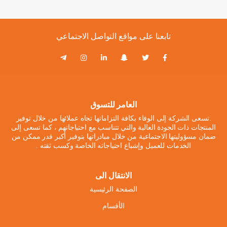
تابعنا على مواقع التواصل الاجتماعي
العامر للتسوق
.تسعى الشركة إلى الوفاء بكافة التزاماتها تجاه عملائها من خلال توفير
المنتجات ذات الجودة العالية والتي تتناسب مع احتياجاتهم ، كما تسعى إلى
ضمان مسؤوليتها الاجتماعية من خلال مبادراتها بتوفير أكبر قدر ممكن من
الخدمات للعميل وإشباع احتياجاته الخاصة وكسب ثقته .
الانتقال الى
الصفحة الرئيسية
الأقسام