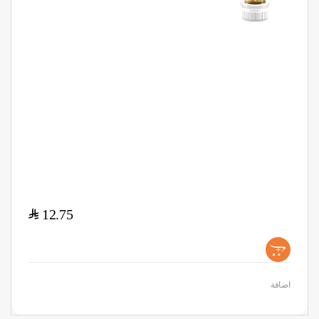
$
12.75
+
اضافة