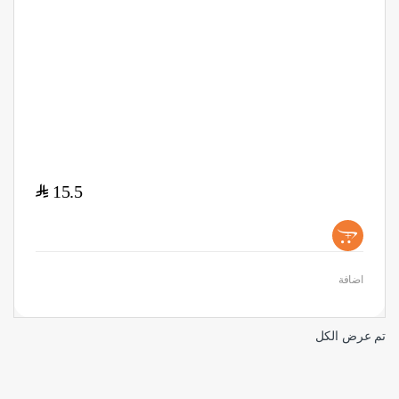
$
15.5
+
اضافة
تم عرض الكل