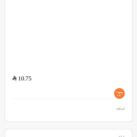
$
10.75
+
اضافة