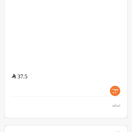
$
37.5
+
اضافة