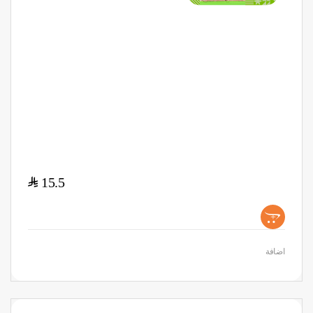
$
15.5
+
اضافة