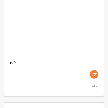
$
7
+
اضافة