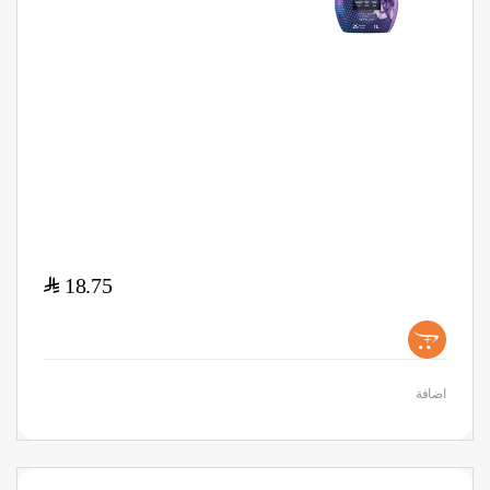
$
18.75
+
اضافة