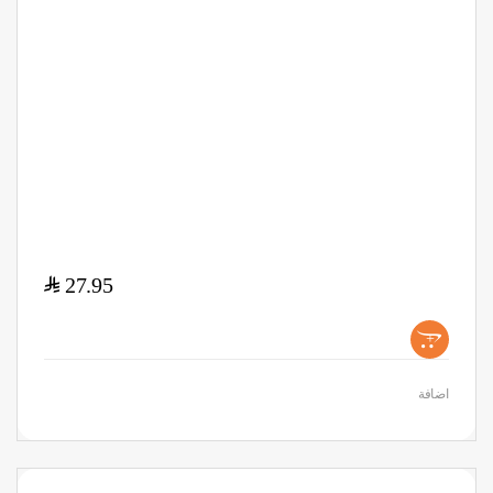
$
27.95
+
اضافة