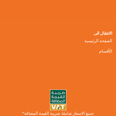
الانتقال الى
الصفحة الرئيسية
الأقسام
جميع الاسعار شاملة ضريبة القيمة المضافة*